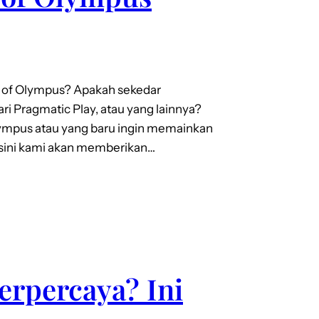
s of Olympus? Apakah sekedar
i Pragmatic Play, atau yang lainnya?
lympus atau yang baru ingin memainkan
 sini kami akan memberikan…
Terpercaya? Ini