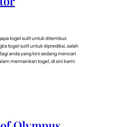
tor
apa togel sulit untuk ditembus
togel sulit untuk diprediksi, salah
Bagi anda yang kini sedang mencari
am memainkan togel, di sini kami
s of Olympus