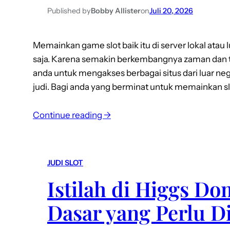
Published by
Bobby Allister
on
Juli 20, 2026
Memainkan game slot baik itu di server lokal atau l
saja. Karena semakin berkembangnya zaman dan 
anda untuk mengakses berbagai situs dari luar ne
judi. Bagi anda yang berminat untuk memainkan slo
:
Continue reading →
P
e
r
JUDI SLOT
h
Istilah di Higgs Do
a
t
Dasar yang Perlu D
i
k